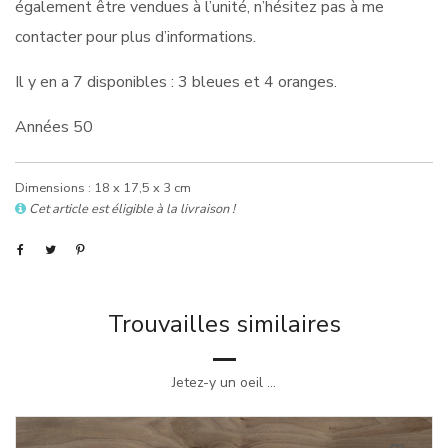
également être vendues à l’unité, n’hésitez pas à me
contacter pour plus d’informations.
Il y en a 7 disponibles : 3 bleues et 4 oranges.
Années 50
Dimensions : 18 x 17,5 x 3 cm
Cet article est éligible à la livraison !
Trouvailles similaires
Jetez-y un oeil ...