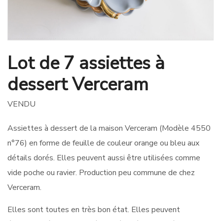
Lot de 7 assiettes à
dessert Verceram
VENDU
Assiettes à dessert de la maison Verceram (Modèle 4550
n°76) en forme de feuille de couleur orange ou bleu aux
détails dorés. Elles peuvent aussi être utilisées comme
vide poche ou ravier. Production peu commune de chez
Verceram.
Elles sont toutes en très bon état. Elles peuvent