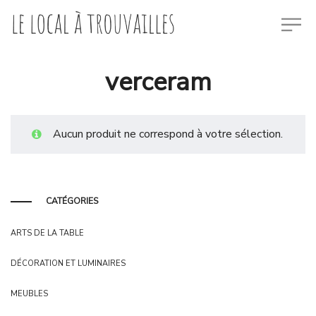
verceram
Aucun produit ne correspond à votre sélection.
CATÉGORIES
ARTS DE LA TABLE
DÉCORATION ET LUMINAIRES
MEUBLES