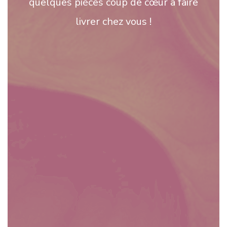
quelques pièces coup de cœur à faire
livrer chez vous !