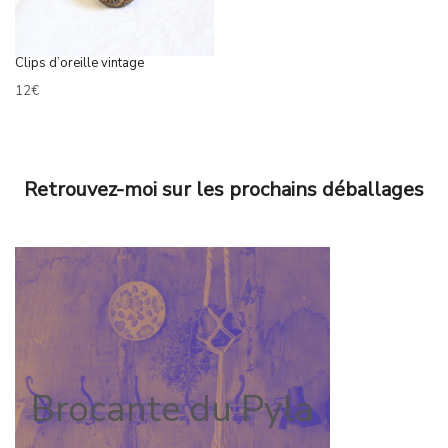
Clips d’oreille vintage
12
€
Retrouvez-moi sur les prochains déballages
Brocante du Pyla