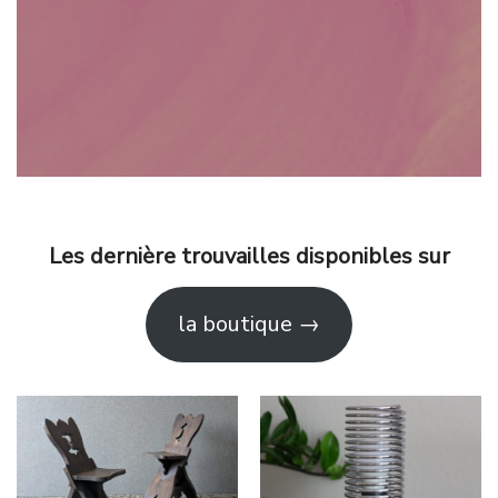
Les dernière trouvailles disponibles sur
la boutique →