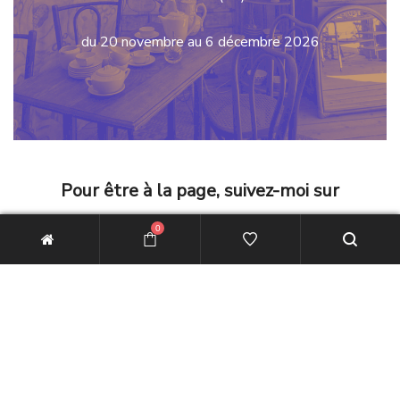
du 20 novembre au 6 décembre 2026
Pour être à la page, suivez-moi sur
0
Instagram →