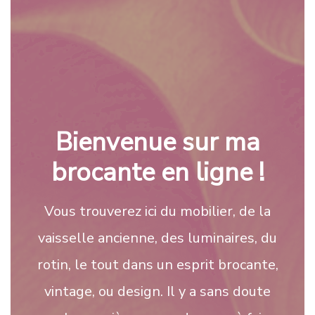
Bienvenue sur ma
brocante en ligne !
Vous trouverez ici du mobilier, de la
vaisselle ancienne, des luminaires, du
rotin, le tout dans un esprit brocante,
vintage, ou design. Il y a sans doute