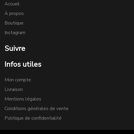
Accueil
À propos
Boutique
Instagram
Suivre
Infos utiles
Mon compte
Livraison
Mentions légales
Conditions générales de vente
Politique de confidentialité