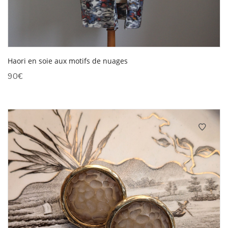
Haori en soie aux motifs de nuages
90
€