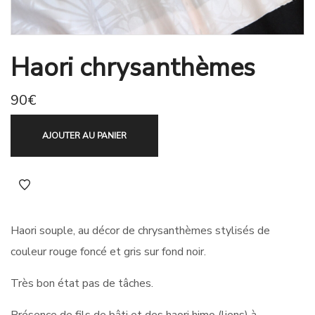
Haori chrysanthèmes
90
€
AJOUTER AU PANIER
Haori souple, au décor de chrysanthèmes stylisés de
couleur rouge foncé et gris sur fond noir.
Très bon état pas de tâches.