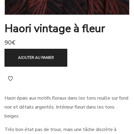
Haori vintage à fleur
90
€
AJOUTER AU PANIER
Haori épais aux motifs floraux dans les tons rouille sur fond
noir et détails argentés. Intérieur fleuri dans les tons
beiges.
Très bon état pas de trous, mais une tâche discrète à