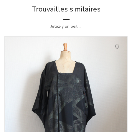
Trouvailles similaires
Jetez-y un oeil ...