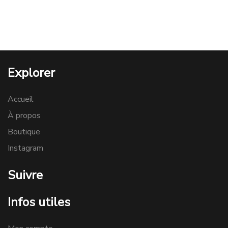
Explorer
Accueil
À propos
Boutique
Instagram
Suivre
Infos utiles