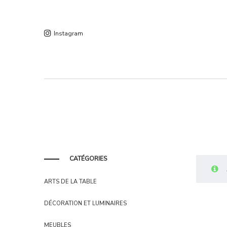
Instagram
CATÉGORIES
ARTS DE LA TABLE
DÉCORATION ET LUMINAIRES
MEUBLES