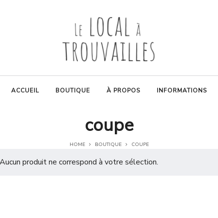
ACCUEIL
BOUTIQUE
À PROPOS
INFORMATIONS
coupe
HOME
BOUTIQUE
COUPE
Aucun produit ne correspond à votre sélection.