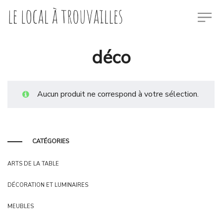
déco
Aucun produit ne correspond à votre sélection.
CATÉGORIES
ARTS DE LA TABLE
DÉCORATION ET LUMINAIRES
MEUBLES