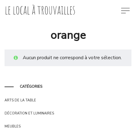
orange
Aucun produit ne correspond à votre sélection.
CATÉGORIES
ARTS DE LA TABLE
DÉCORATION ET LUMINAIRES
MEUBLES