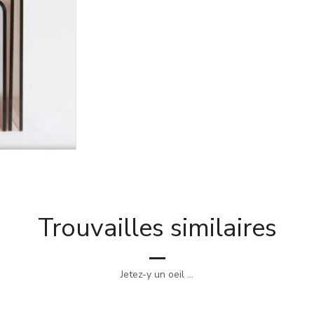
Trouvailles similaires
Jetez-y un oeil ...