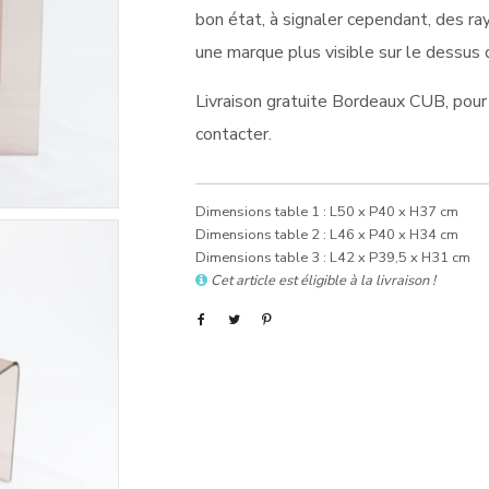
bon état, à signaler cependant, des ra
une marque plus visible sur le dessus 
Livraison gratuite Bordeaux CUB, pour 
contacter.
Dimensions table 1 : L50 x P40 x H37 cm
Dimensions table 2 : L46 x P40 x H34 cm
Dimensions table 3 : L42 x P39,5 x H31 cm
Cet article est éligible à la livraison !