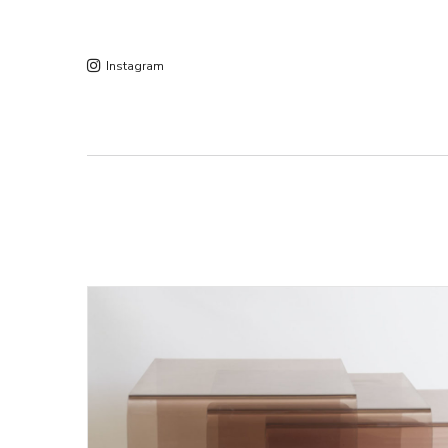
Instagram