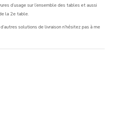
yures d’usage sur l’ensemble des tables et aussi
de la 2e table.
d’autres solutions de livraison n’hésitez pas à me