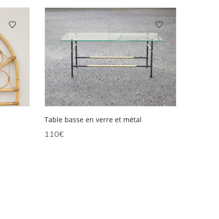
Table basse en verre et métal
110
€