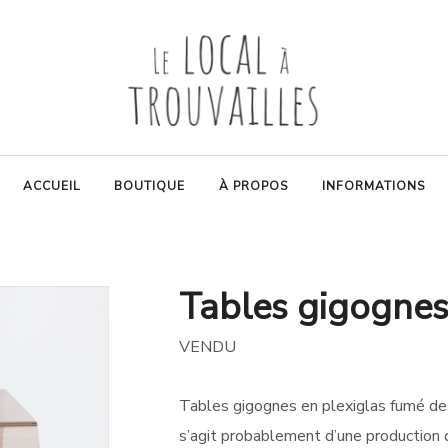
ACCUEIL
BOUTIQUE
À PROPOS
INFORMATIONS
Tables gigognes
VENDU
Tables gigognes en plexiglas fumé des 
s’agit probablement d’une production 