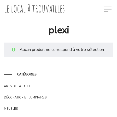
plexi
Aucun produit ne correspond à votre sélection.
CATÉGORIES
ARTS DE LA TABLE
DÉCORATION ET LUMINAIRES
MEUBLES