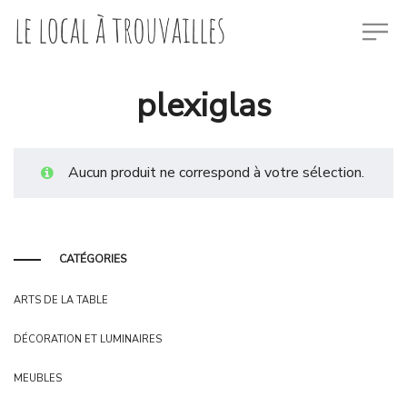
plexiglas
Aucun produit ne correspond à votre sélection.
CATÉGORIES
ARTS DE LA TABLE
DÉCORATION ET LUMINAIRES
MEUBLES