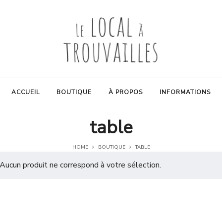
ACCUEIL
BOUTIQUE
À PROPOS
INFORMATIONS
table
HOME
BOUTIQUE
TABLE
Aucun produit ne correspond à votre sélection.