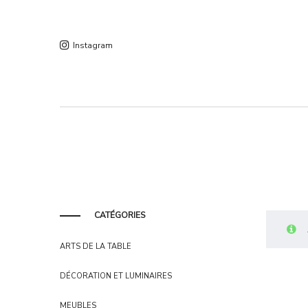
Instagram
CATÉGORIES
ARTS DE LA TABLE
DÉCORATION ET LUMINAIRES
MEUBLES