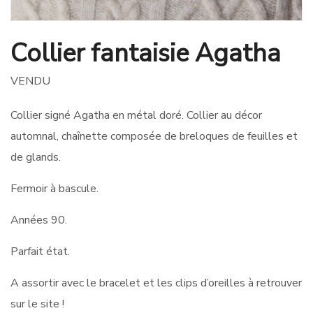
Collier fantaisie Agatha
VENDU
Collier signé Agatha en métal doré. Collier au décor
automnal, chaînette composée de breloques de feuilles et
de glands.
Fermoir à bascule.
Années 90.
Parfait état.
A assortir avec le bracelet et les clips d’oreilles à retrouver
sur le site !