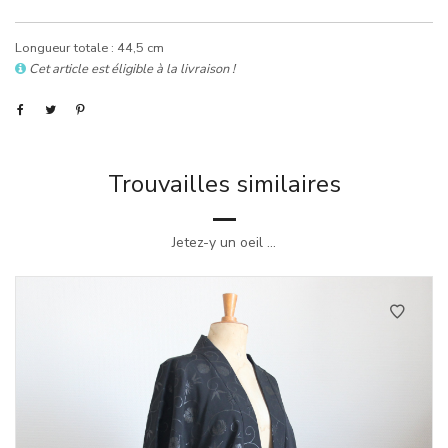
Longueur totale : 44,5 cm
Cet article est éligible à la livraison !
Trouvailles similaires
Jetez-y un oeil ...