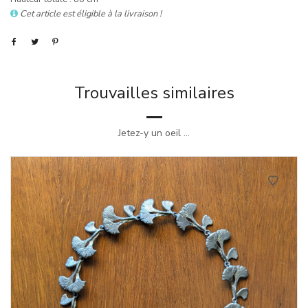
Cet article est éligible à la livraison !
Trouvailles similaires
Jetez-y un oeil ...