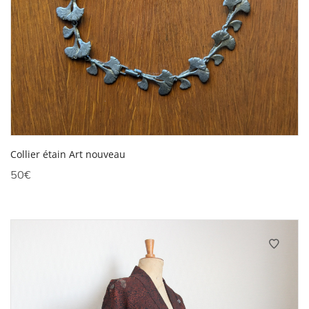
Collier étain Art nouveau
50
€