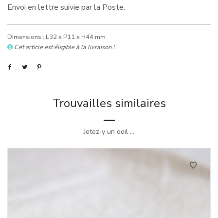
Envoi en lettre suivie par la Poste.
Dimensions : L32 x P11 x H44 mm
Cet article est éligible à la livraison !
Trouvailles similaires
Jetez-y un oeil ...