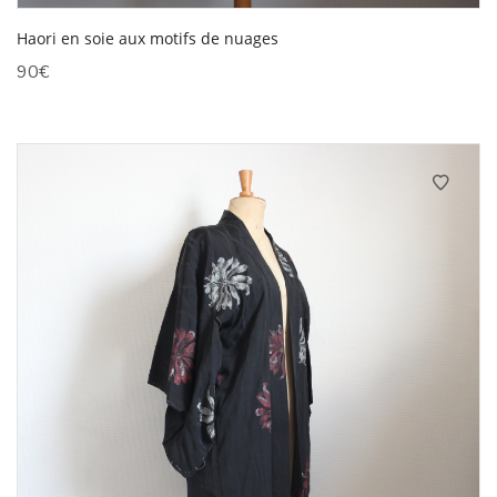
Haori en soie aux motifs de nuages
90
€