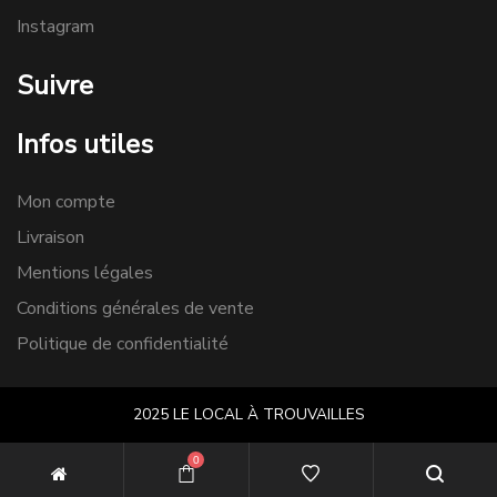
Instagram
Suivre
Infos utiles
Mon compte
Livraison
Mentions légales
Conditions générales de vente
Politique de confidentialité
2025 LE LOCAL À TROUVAILLES
0