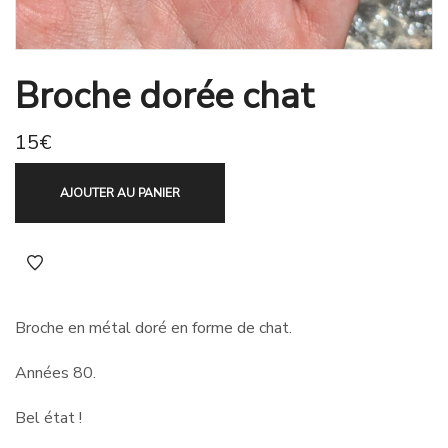
Broche dorée chat
15
€
AJOUTER AU PANIER
Broche en métal doré en forme de chat.
Années 80.
Bel état !