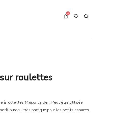
0
sur roulettes
e à roulettes Maison Jarden. Peut être utilisée
etit bureau, très pratique pour les petits espaces.