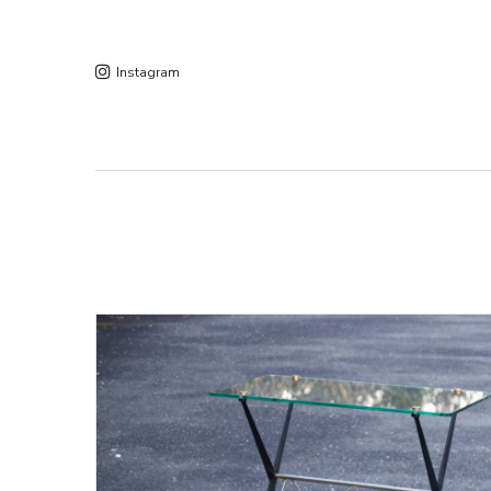
Instagram