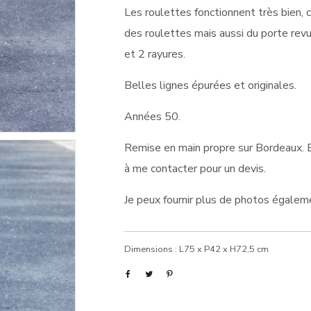
Les roulettes fonctionnent très bien,
des roulettes mais aussi du porte revue
et 2 rayures.
Belles lignes épurées et originales.
Années 50.
Remise en main propre sur Bordeaux. En
à me contacter pour un devis.
Je peux fournir plus de photos égaleme
Dimensions : L75 x P42 x H72,5 cm