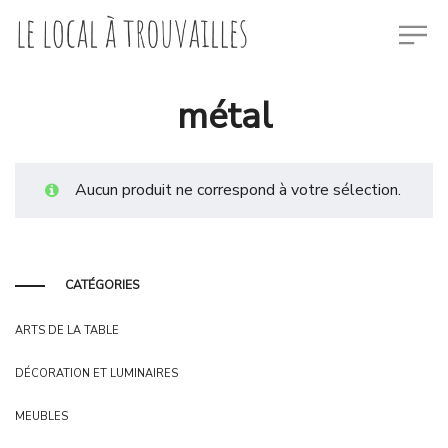
métal
Aucun produit ne correspond à votre sélection.
CATÉGORIES
ARTS DE LA TABLE
DÉCORATION ET LUMINAIRES
MEUBLES