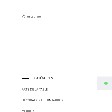
Instagram
CATÉGORIES
ARTS DE LA TABLE
DÉCORATION ET LUMINAIRES
MEUBLES