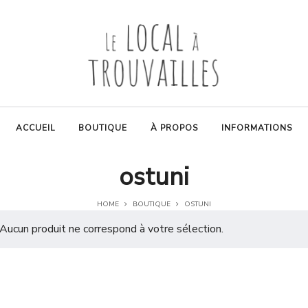
ACCUEIL
BOUTIQUE
À PROPOS
INFORMATIONS
ostuni
HOME
BOUTIQUE
OSTUNI
Aucun produit ne correspond à votre sélection.