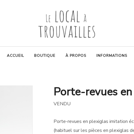
ACCUEIL
BOUTIQUE
À PROPOS
INFORMATIONS
Porte-revues en
VENDU
Porte-revues en plexiglas imitation éc
(habituel sur les pièces en plexiglas 