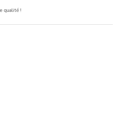
e qualité !