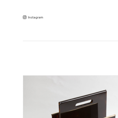
Instagram