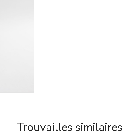
Trouvailles similaires