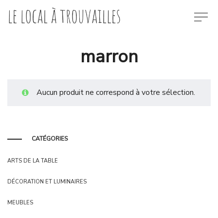
marron
Aucun produit ne correspond à votre sélection.
CATÉGORIES
ARTS DE LA TABLE
DÉCORATION ET LUMINAIRES
MEUBLES