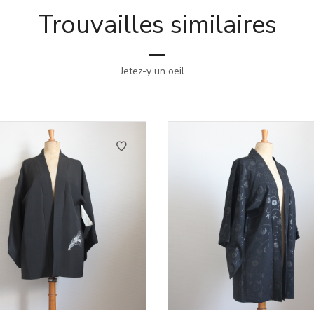
Trouvailles similaires
Jetez-y un oeil ...