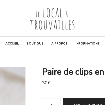
ACCUEIL
BOUTIQUE
À PROPOS
INFORMATIONS
Paire de clips e
30
€