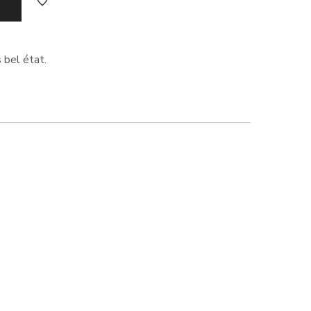
 bel état.