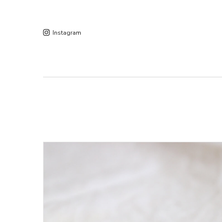
Instagram