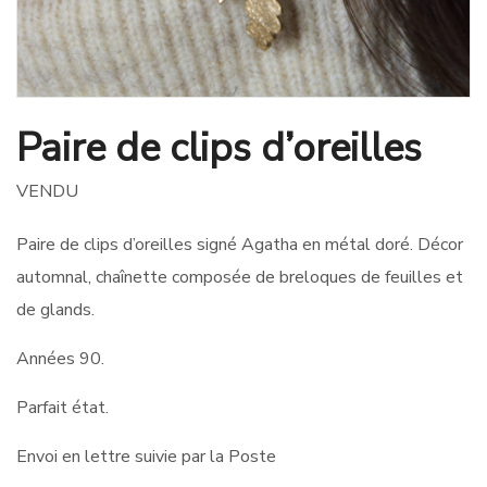
Paire de clips d’oreilles
VENDU
Paire de clips d’oreilles signé Agatha en métal doré. Décor
automnal, chaînette composée de breloques de feuilles et
de glands.
Années 90.
Parfait état.
Envoi en lettre suivie par la Poste