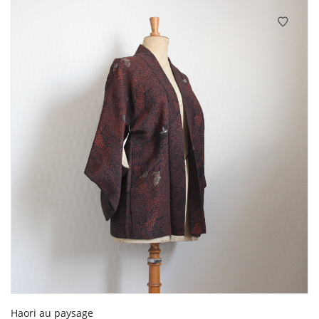
Haori au paysage