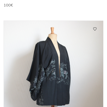
100
€