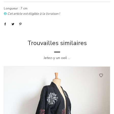
Longueur : 7 cm
Cet article est éligible à la livraison !
Trouvailles similaires
Jetez-y un oeil ...