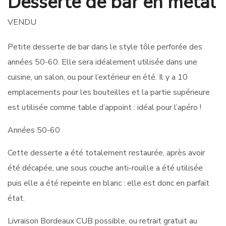
Desserte de bar en métal
VENDU
Petite desserte de bar dans le style tôle perforée des
années 50-60. Elle sera idéalement utilisée dans une
cuisine, un salon, ou pour l’extérieur en été. Il y a 10
emplacements pour les bouteilles et la partie supérieure
est utilisée comme table d’appoint : idéal pour l’apéro !
Années 50-60
Cette desserte a été totalement restaurée, après avoir
été décapée, une sous couche anti-rouille a été utilisée
puis elle a été repeinte en blanc : elle est donc en parfait
état.
Livraison Bordeaux CUB possible, ou retrait gratuit au