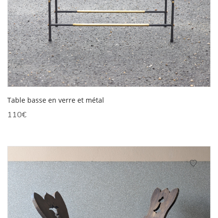
Table basse en verre et métal
110
€