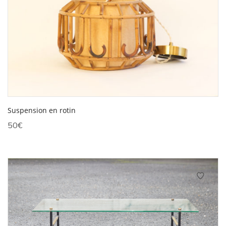
Suspension en rotin
50
€