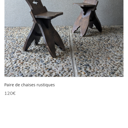
Paire de chaises rustiques
120
€