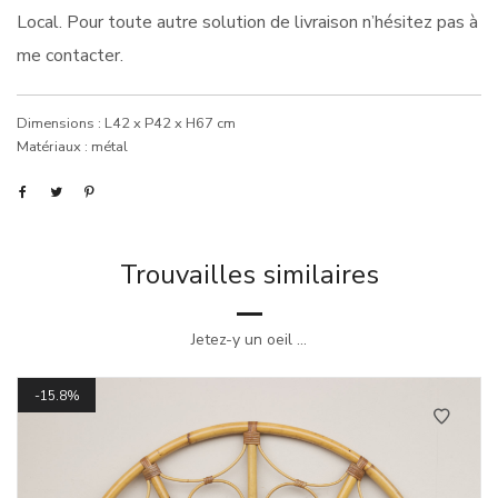
Local. Pour toute autre solution de livraison n’hésitez pas à
me contacter.
Dimensions : L42 x P42 x H67 cm
Matériaux : métal
Trouvailles similaires
Jetez-y un oeil ...
15.8%