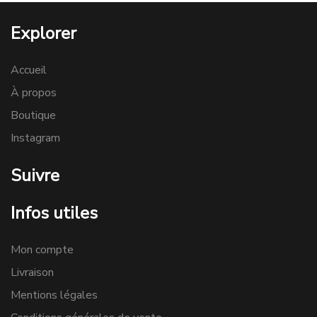
Explorer
Accueil
À propos
Boutique
Instagram
Suivre
Infos utiles
Mon compte
Livraison
Mentions légales