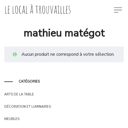
mathieu matégot
Aucun produit ne correspond à votre sélection.
CATÉGORIES
ARTS DE LA TABLE
DÉCORATION ET LUMINAIRES
MEUBLES