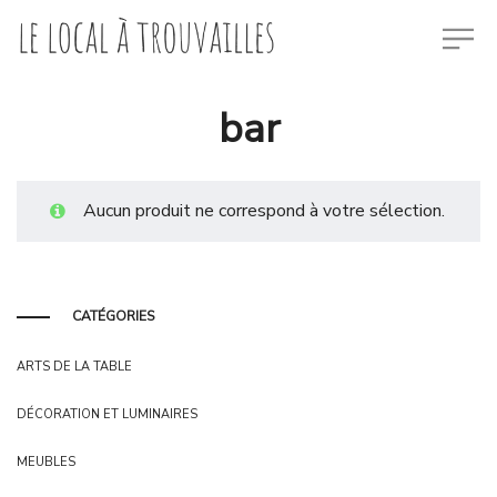
bar
Aucun produit ne correspond à votre sélection.
CATÉGORIES
ARTS DE LA TABLE
DÉCORATION ET LUMINAIRES
MEUBLES