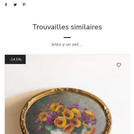
Trouvailles similaires
Jetez-y un oeil ...
34.5%