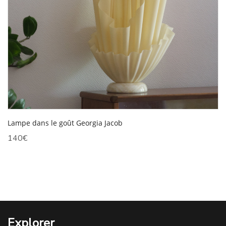
Lampe dans le goût Georgia Jacob
140
€
Explorer