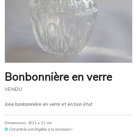
Bonbonnière en verre
VENDU
Jolie bonbonnière en verre et en bon état.
Dimensions : Ø11 x 11 cm
Cet article est éligible à la livraison !