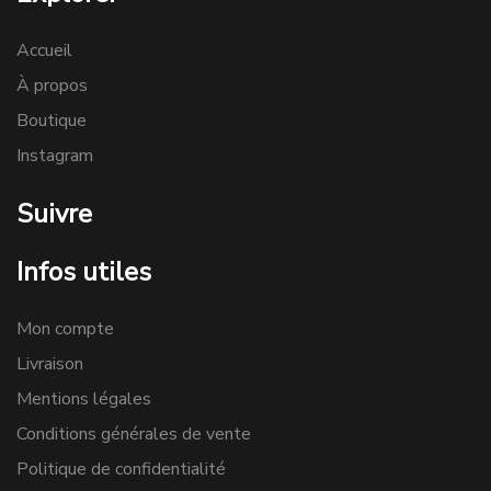
Accueil
À propos
Boutique
Instagram
Suivre
Infos utiles
Mon compte
Livraison
Mentions légales
Conditions générales de vente
Politique de confidentialité