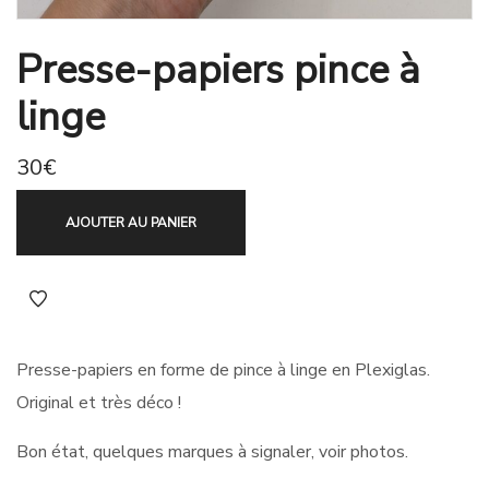
Presse-papiers pince à
linge
30
€
AJOUTER AU PANIER
Presse-papiers en forme de pince à linge en Plexiglas.
Original et très déco !
Bon état, quelques marques à signaler, voir photos.