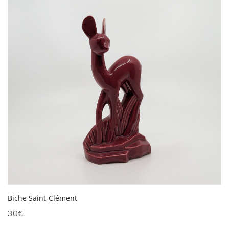
Biche Saint-Clément
30
€