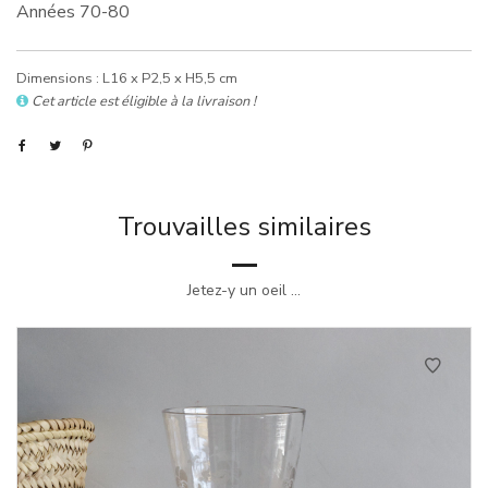
Années 70-80
Dimensions : L16 x P2,5 x H5,5 cm
Cet article est éligible à la livraison !
Trouvailles similaires
Jetez-y un oeil ...