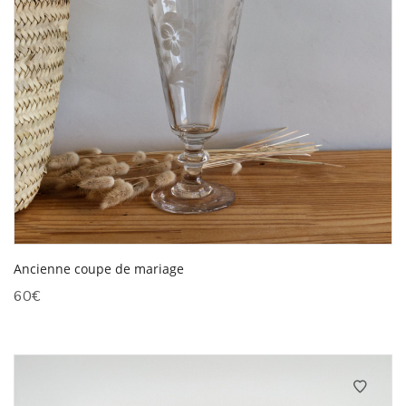
Ancienne coupe de mariage
60
€