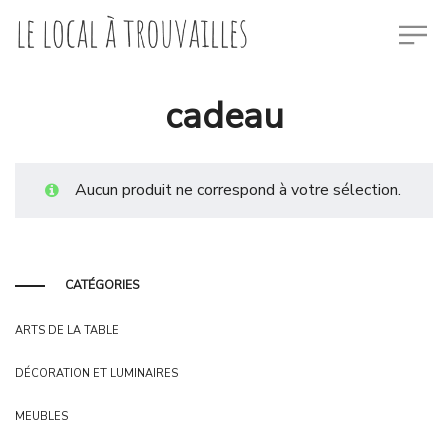
cadeau
Aucun produit ne correspond à votre sélection.
CATÉGORIES
ARTS DE LA TABLE
DÉCORATION ET LUMINAIRES
MEUBLES