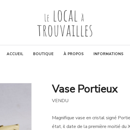
ACCUEIL
BOUTIQUE
À PROPOS
INFORMATIONS
Vase Portieux
VENDU
Magnifique vase en cristal signé Portie
état, il date de la première moitié du 