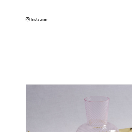
Instagram