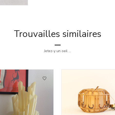
Trouvailles similaires
Jetez-y un oeil ...