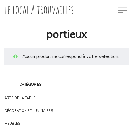
portieux
Aucun produit ne correspond à votre sélection.
CATÉGORIES
ARTS DE LA TABLE
DÉCORATION ET LUMINAIRES
MEUBLES