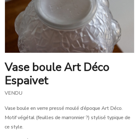
Vase boule Art Déco
Espaivet
VENDU
Vase boule en verre pressé moulé d’époque Art Déco.
Motif végétal (feuilles de marronnier ?) stylisé typique de
ce style.