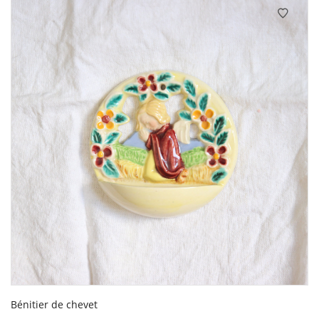
Bénitier de chevet