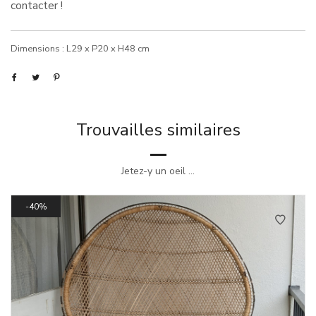
contacter !
Dimensions : L29 x P20 x H48 cm
Trouvailles similaires
Jetez-y un oeil ...
40%