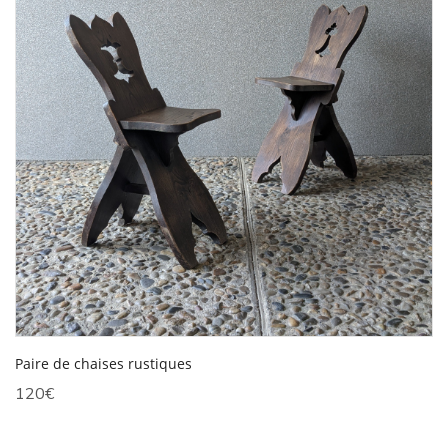
Paire de chaises rustiques
120
€