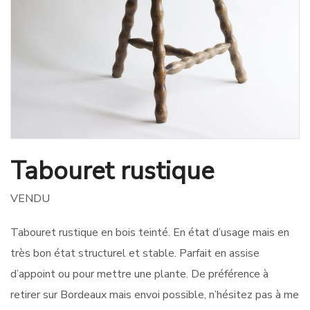
Tabouret rustique
VENDU
Tabouret rustique en bois teinté. En état d’usage mais en
très bon état structurel et stable. Parfait en assise
d’appoint ou pour mettre une plante. De préférence à
retirer sur Bordeaux mais envoi possible, n’hésitez pas à me