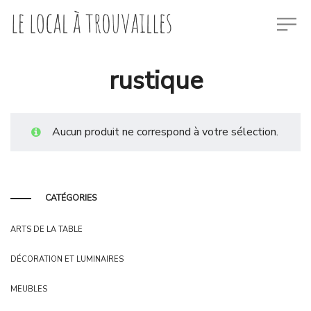
rustique
Aucun produit ne correspond à votre sélection.
CATÉGORIES
ARTS DE LA TABLE
DÉCORATION ET LUMINAIRES
MEUBLES