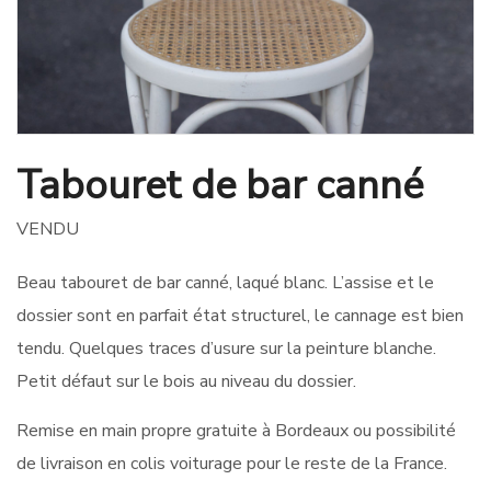
Tabouret de bar canné
VENDU
Beau tabouret de bar canné, laqué blanc. L’assise et le
dossier sont en parfait état structurel, le cannage est bien
tendu. Quelques traces d’usure sur la peinture blanche.
Petit défaut sur le bois au niveau du dossier.
Remise en main propre gratuite à Bordeaux ou possibilité
de livraison en colis voiturage pour le reste de la France.