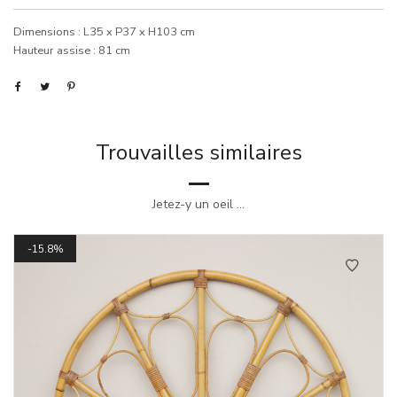
Dimensions : L35 x P37 x H103 cm
Hauteur assise : 81 cm
Trouvailles similaires
Jetez-y un oeil ...
15.8%