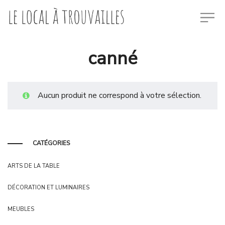
canné
Aucun produit ne correspond à votre sélection.
CATÉGORIES
ARTS DE LA TABLE
DÉCORATION ET LUMINAIRES
MEUBLES