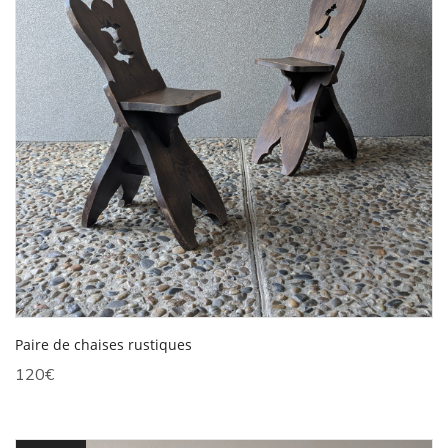
Paire de chaises rustiques
120
€