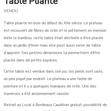
Table Pliante
VENDU
Table pliante en bois du début du XXe siècle. Le plateau
est recouvert de fibres de rotin et le piétement en merisier
imite le bambou, cette table était destinée a être placée
dans un jardin d’hiver mais elle peut aussi servir de table
d’appoint. Ses petites dimensions lui permettent d’être
placée dans de petits espaces.
Cette table est vendue dans son jus, les pieds sont usés,
un peu piqué par endroit. Le plateau a une tache de
peinture et il y a quelques manques de rotin. Une des
traverses a été anciennement cassée.
Retrait au Local à Bordeaux Caudéran gratuit, possibilité de