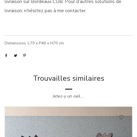
livraison sur Bordeaux CUB. Pour d’autres solutions de
livraison, n’hésitez pas à me contacter.
Dimensions :L70 x P46 x H70 cm
Trouvailles similaires
Jetez-y un oeil ...