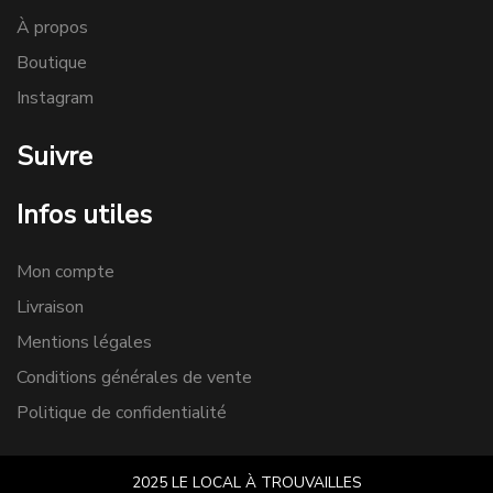
À propos
Boutique
Instagram
Suivre
Infos utiles
Mon compte
Livraison
Mentions légales
Conditions générales de vente
Politique de confidentialité
2025 LE LOCAL À TROUVAILLES