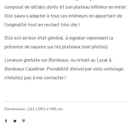
composé de détails dorés et son plateau inférieur en miroir.
Elle saura s’adapter à tous les intérieurs en apportant de
l’originalité tout en restant très chic !
Elle est en bon état général, à signaler cependant la
présence de rayures sur les plateaux (voir photos).
Livraison gratuite sur Bordeaux, ou retrait au Local à
Bordeaux Caudéran. Possibilité d’envoi par colis-voiturage,
n’hésitez pas à me contacter !
Dimensions : L61 x P61 x H45 cm