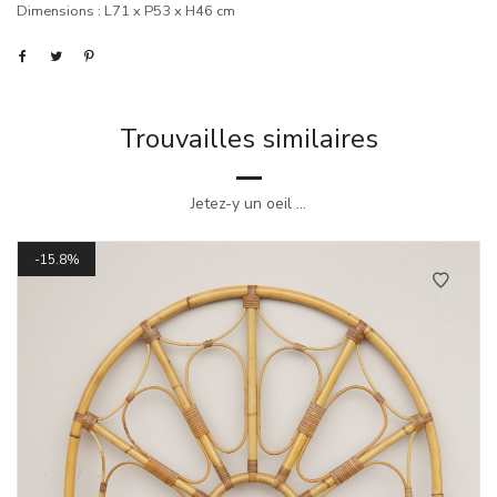
Dimensions : L71 x P53 x H46 cm
Trouvailles similaires
Jetez-y un oeil ...
15.8%