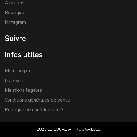
À propos
Boutique
Instagram
Suivre
Infos utiles
Mon compte
Livraison
Mentions légales
Conditions générales de vente
Politique de confidentialité
2025 LE LOCAL À TROUVAILLES