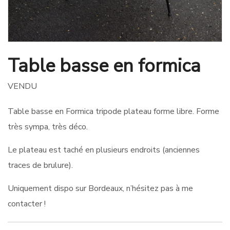
Table basse en formica
VENDU
Table basse en Formica tripode plateau forme libre. Forme
très sympa, très déco.
Le plateau est taché en plusieurs endroits (anciennes
traces de brulure).
Uniquement dispo sur Bordeaux, n’hésitez pas à me
contacter !