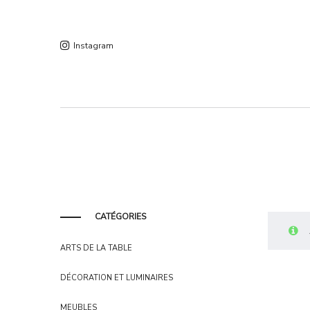
Instagram
CATÉGORIES
ARTS DE LA TABLE
DÉCORATION ET LUMINAIRES
MEUBLES