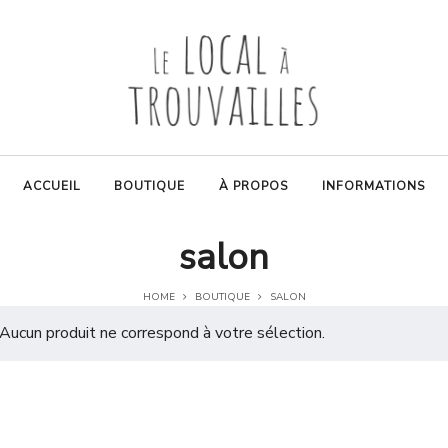
ACCUEIL
BOUTIQUE
À PROPOS
INFORMATIONS
salon
HOME
BOUTIQUE
SALON
Aucun produit ne correspond à votre sélection.