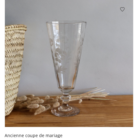
Ancienne coupe de mariage