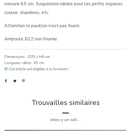
mesure 65 cm. Suspension idéale pour les petits espaces,
couloir, chambres, etc.
Attention le pavillon n’est pas fourni.
Ampoule B22 non fournie.
Dimensions : ∅25 x H8 cm
Longueur câble : 65 cm
Cet article est éligible à la livraison !
Trouvailles similaires
Jetez-y un oeil ...