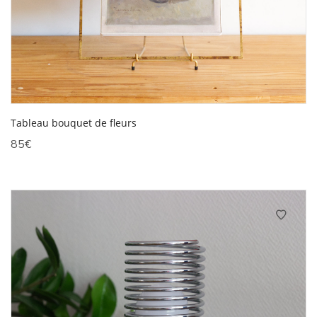
Tableau bouquet de fleurs
85
€