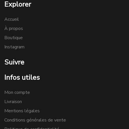
Explorer
Accueil
À propos
Boutique
Instagram
Suivre
Infos utiles
Mon compte
Livraison
Mentions légales
Conditions générales de vente