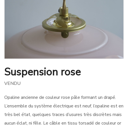
Suspension rose
VENDU
Opaline ancienne de couleur rose pâle formant un drapé.
L’ensemble du système électrique est neuf, l’opaline est en
très bel état, quelques traces d’usures très discrètes mais
aucun éclat, ni fêle. Le câble en tissu torsadé de couleur or