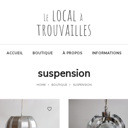
ACCUEIL
BOUTIQUE
À PROPOS
INFORMATIONS
suspension
HOME
BOUTIQUE
SUSPENSION