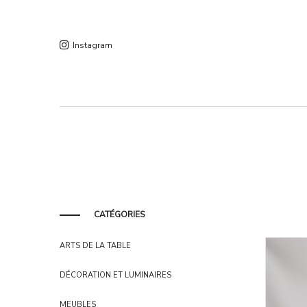
Instagram
CATÉGORIES
ARTS DE LA TABLE
DÉCORATION ET LUMINAIRES
MEUBLES