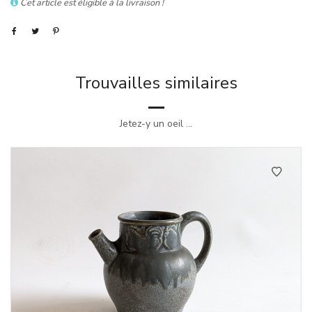
Cet article est éligible à la livraison !
Trouvailles similaires
Jetez-y un oeil ...