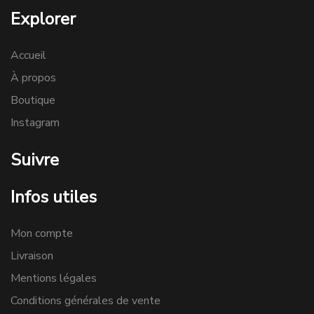
Explorer
Accueil
À propos
Boutique
Instagram
Suivre
Infos utiles
Mon compte
Livraison
Mentions légales
Conditions générales de vente