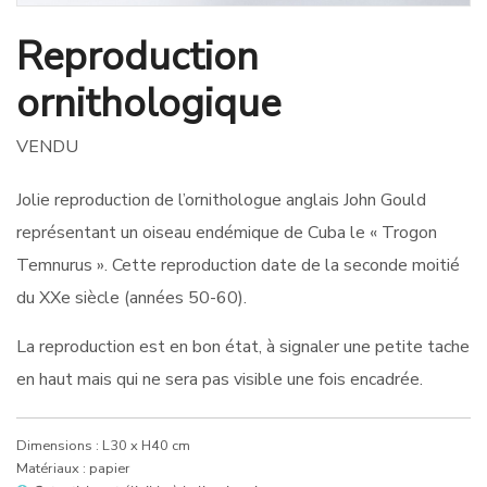
Reproduction
ornithologique
VENDU
Jolie reproduction de l’ornithologue anglais John Gould
représentant un oiseau endémique de Cuba le « Trogon
Temnurus ». Cette reproduction date de la seconde moitié
du XXe siècle (années 50-60).
La reproduction est en bon état, à signaler une petite tache
en haut mais qui ne sera pas visible une fois encadrée.
Dimensions : L30 x H40 cm
Matériaux : papier