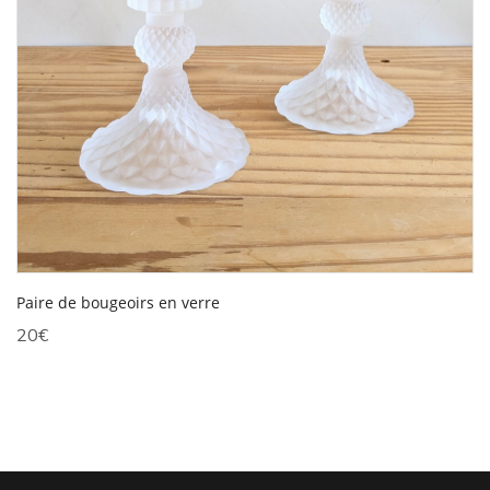
Paire de bougeoirs en verre
20
€