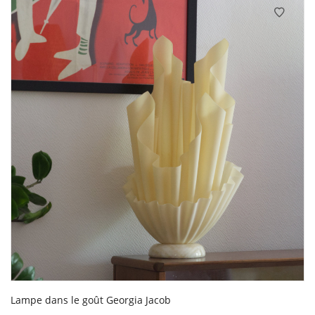
Lampe dans le goût Georgia Jacob