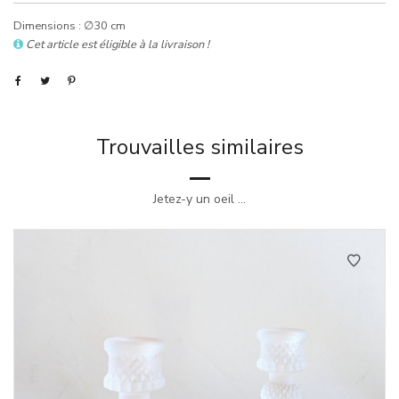
Dimensions : ∅30 cm
Cet article est éligible à la livraison !
Trouvailles similaires
Jetez-y un oeil ...