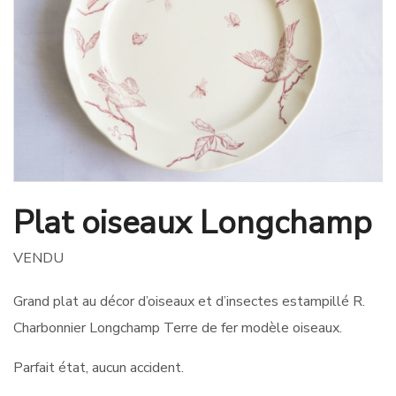
Plat oiseaux Longchamp
VENDU
Grand plat au décor d’oiseaux et d’insectes estampillé R.
Charbonnier Longchamp Terre de fer modèle oiseaux.
Parfait état, aucun accident.