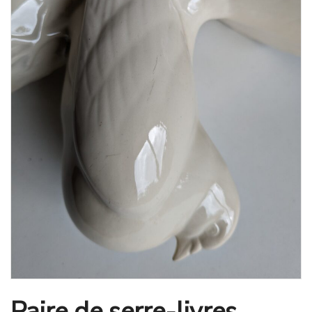
Paire de serre-livres