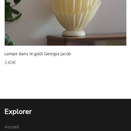
Lampe dans le goût Georgia Jacob
140
€
Explorer
Accueil