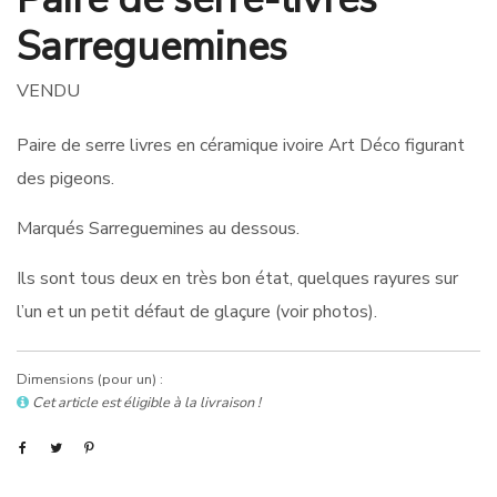
Sarreguemines
VENDU
Paire de serre livres en céramique ivoire Art Déco figurant
des pigeons.
Marqués Sarreguemines au dessous.
Ils sont tous deux en très bon état, quelques rayures sur
l’un et un petit défaut de glaçure (voir photos).
Dimensions (pour un) :
Cet article est éligible à la livraison !