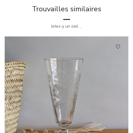
Trouvailles similaires
Jetez-y un oeil ...