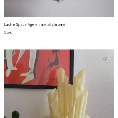
Lustre Space Age en métal chromé
95
€