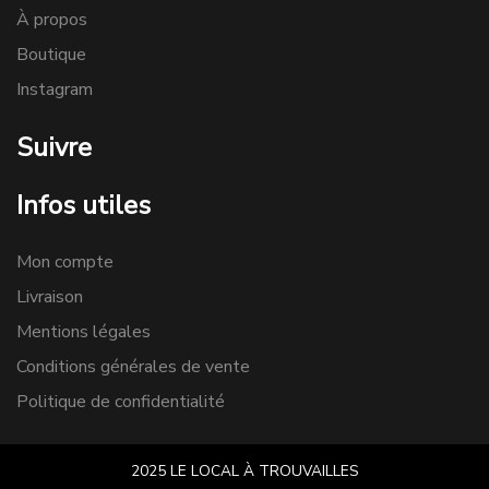
À propos
Boutique
Instagram
Suivre
Infos utiles
Mon compte
Livraison
Mentions légales
Conditions générales de vente
Politique de confidentialité
2025 LE LOCAL À TROUVAILLES