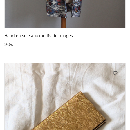
Haori en soie aux motifs de nuages
90
€