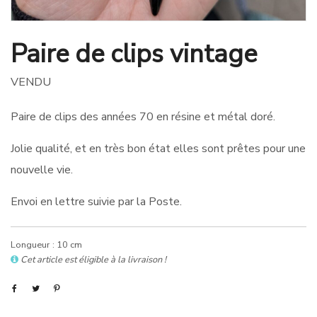
Paire de clips vintage
VENDU
Paire de clips des années 70 en résine et métal doré.
Jolie qualité, et en très bon état elles sont prêtes pour une
nouvelle vie.
Envoi en lettre suivie par la Poste.
Longueur : 10 cm
Cet article est éligible à la livraison !