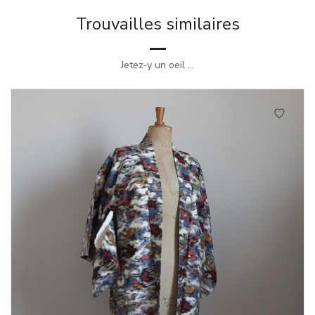
Trouvailles similaires
Jetez-y un oeil ...