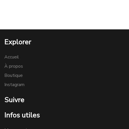
Explorer
Accueil
À propos
Boutique
Instagram
Suivre
Infos utiles