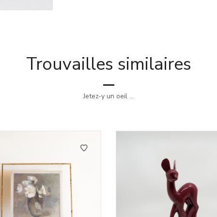
Trouvailles similaires
Jetez-y un oeil ...