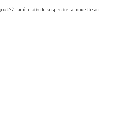
ajouté à l’arrière afin de suspendre la mouette au