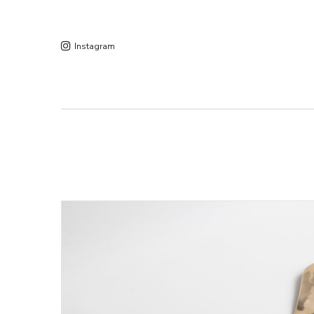
Instagram