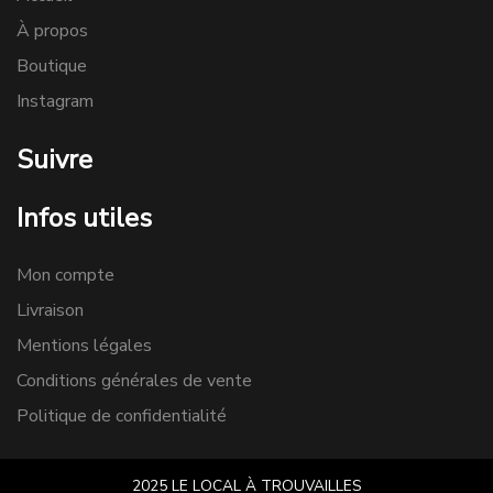
À propos
Boutique
Instagram
Suivre
Infos utiles
Mon compte
Livraison
Mentions légales
Conditions générales de vente
Politique de confidentialité
2025 LE LOCAL À TROUVAILLES