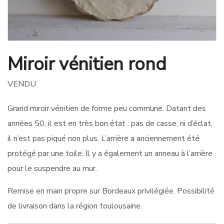
Miroir vénitien rond
VENDU
Grand miroir vénitien de forme peu commune. Datant des
années 50, il est en très bon état : pas de casse, ni d’éclat,
il n’est pas piqué non plus. L’arrière a anciennement été
protégé par une toile. Il y a également un anneau à l’arrière
pour le suspendre au mur.
Remise en main propre sur Bordeaux privilégiée. Possibilité
de livraison dans la région toulousaine.