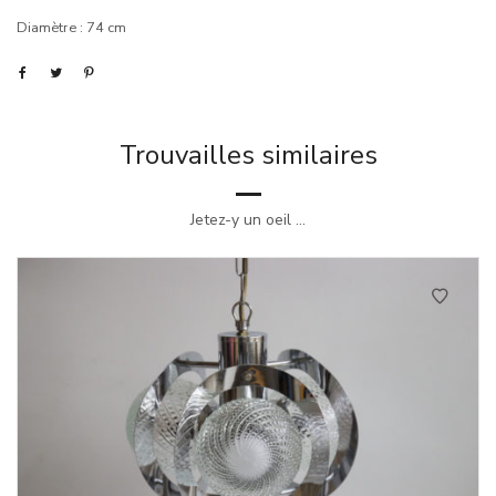
Diamètre : 74 cm
Trouvailles similaires
Jetez-y un oeil ...