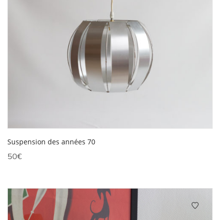
Suspension des années 70
50
€