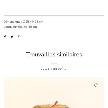
Dimensions : ∅25 x H28 cm
Longueur chaîne :38 cm
Trouvailles similaires
Jetez-y un oeil ...