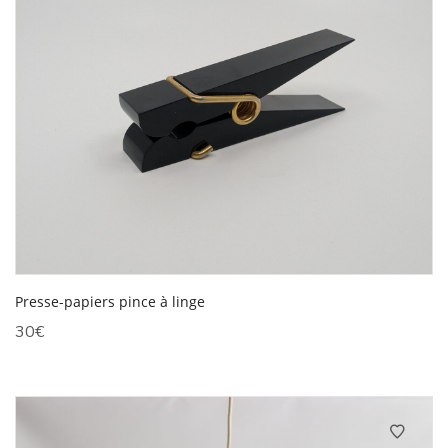
Presse-papiers pince à linge
30
€