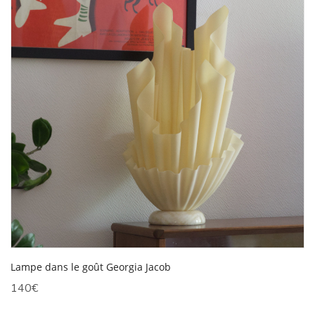
Lampe dans le goût Georgia Jacob
140
€