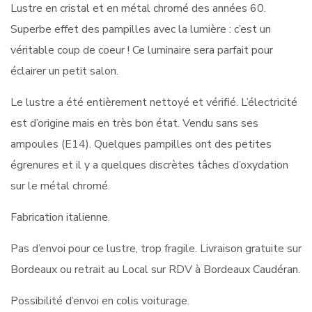
Lustre en cristal et en métal chromé des années 60.
Superbe effet des pampilles avec la lumière : c’est un
véritable coup de coeur ! Ce luminaire sera parfait pour
éclairer un petit salon.
Le lustre a été entièrement nettoyé et vérifié. L’électricité
est d’origine mais en très bon état. Vendu sans ses
ampoules (E14). Quelques pampilles ont des petites
égrenures et il y a quelques discrètes tâches d’oxydation
sur le métal chromé.
Fabrication italienne.
Pas d’envoi pour ce lustre, trop fragile. Livraison gratuite sur
Bordeaux ou retrait au Local sur RDV à Bordeaux Caudéran.
Possibilité d’envoi en colis voiturage.