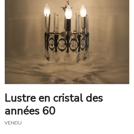
Lustre en cristal des
années 60
VENDU