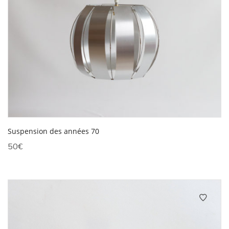
Suspension des années 70
50
€