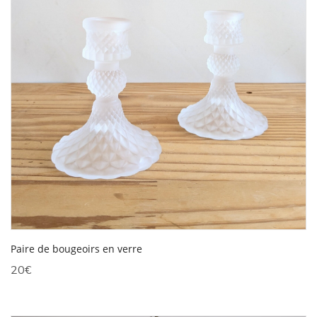
Paire de bougeoirs en verre
20
€