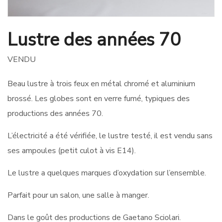
Lustre des années 70
VENDU
Beau lustre à trois feux en métal chromé et aluminium
brossé. Les globes sont en verre fumé, typiques des
productions des années 70.
L’électricité a été vérifiée, le lustre testé, il est vendu sans
ses ampoules (petit culot à vis E14).
Le lustre a quelques marques d’oxydation sur l’ensemble.
Parfait pour un salon, une salle à manger.
Dans le goût des productions de Gaetano Sciolari.