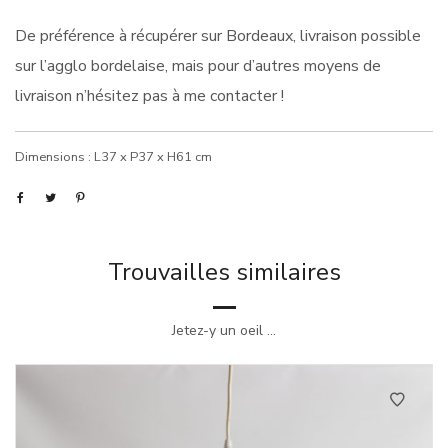
De préférence à récupérer sur Bordeaux, livraison possible
sur l’agglo bordelaise, mais pour d’autres moyens de
livraison n’hésitez pas à me contacter !
Dimensions : L37 x P37 x H61 cm
Trouvailles similaires
Jetez-y un oeil ...