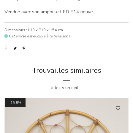
Vendue avec son ampoule LED E14 neuve.
Dimensions : L10 x P10 x H54 cm
Cet article est éligible à la livraison !
Trouvailles similaires
Jetez-y un oeil ...
15.8%