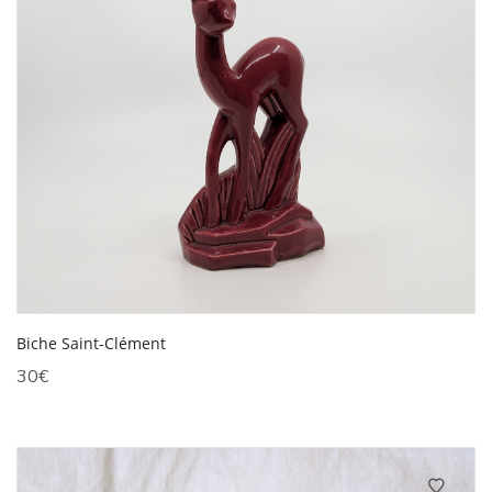
Biche Saint-Clément
30
€