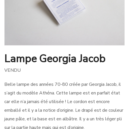
Lampe Georgia Jacob
VENDU
Belle lampe des années 70-80 créée par Georgia Jacob, il
s’agit du modèle Athéna. Cette lampe est en parfait état
car elle n’a jamais été utilisée ! Le cordon est encore
emballé et il y a la notice d’origine. Le drapé est de couleur
jaune pâle, et la base est en albâtre. Il y a un très léger pli
sur la partie haute mais qui est d’origine.